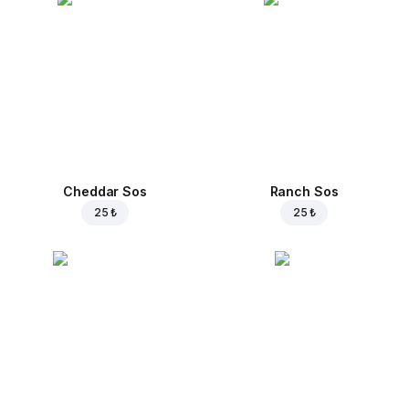
Cheddar Sos
Ranch Sos
25 ₺
25 ₺