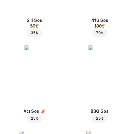
2’li Sos
4’lü Sos
50 ₺
100 ₺
35 ₺
70 ₺
Acı Sos
BBQ Sos
25 ₺
25 ₺