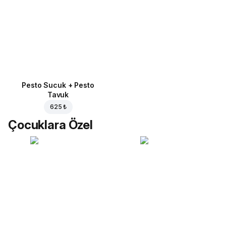
Pesto Sucuk + Pesto
Tavuk
625 ₺
Çocuklara Özel