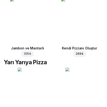
Jambon ve Mantarlı
Kendi Pizzanı Oluştur
315 ₺
269 ₺
Yarı Yarıya Pizza