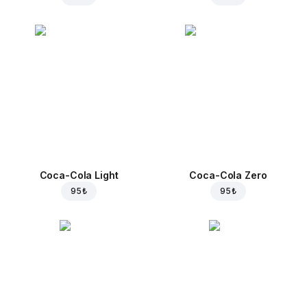
Coca-Cola Light
Coca-Cola Zero
95 ₺
95 ₺