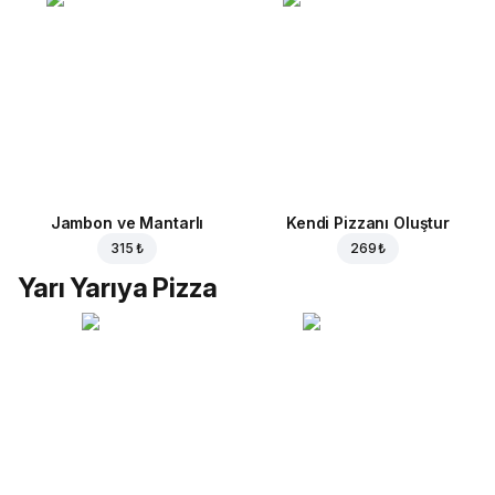
Jambon ve Mantarlı
Kendi Pizzanı Oluştur
315 ₺
269 ₺
Yarı Yarıya Pizza