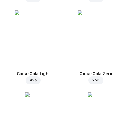
Coca-Cola Light
Coca-Cola Zero
95 ₺
95 ₺