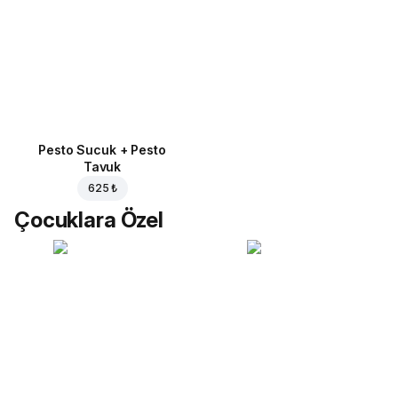
Pesto Sucuk + Pesto
Tavuk
625 ₺
Çocuklara Özel