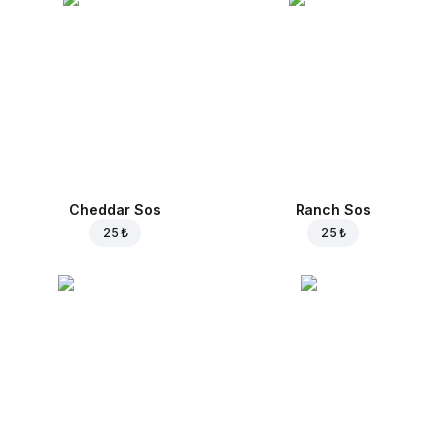
Cheddar Sos
Ranch Sos
25 ₺
25 ₺