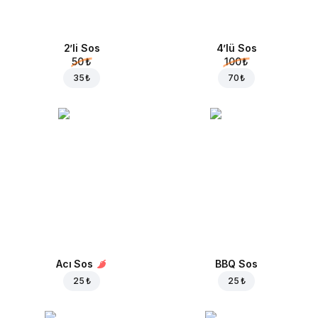
2’li Sos
4’lü Sos
50 ₺
100 ₺
35 ₺
70 ₺
Acı Sos
BBQ Sos
25 ₺
25 ₺