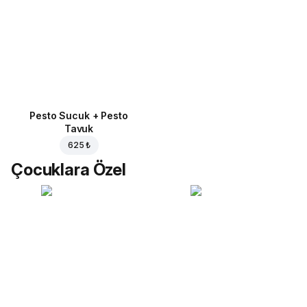
Pesto Sucuk + Pesto
Tavuk
625 ₺
Çocuklara Özel