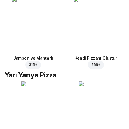
Jambon ve Mantarlı
Kendi Pizzanı Oluştur
315 ₺
269 ₺
Yarı Yarıya Pizza