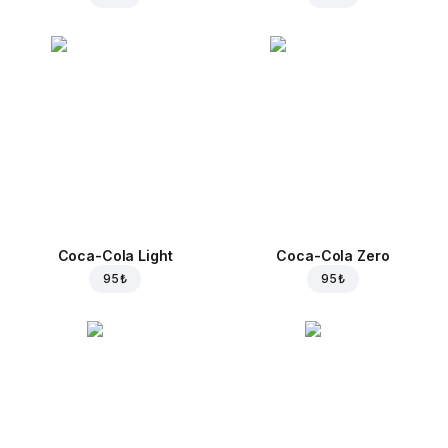
Coca-Cola Light
Coca-Cola Zero
95 ₺
95 ₺