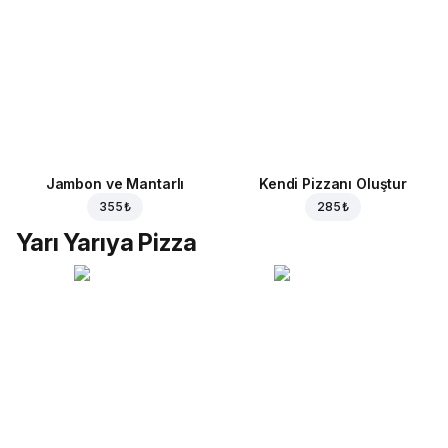
Jambon ve Mantarlı
Kendi Pizzanı Oluştur
355 ₺
285 ₺
Yarı Yarıya Pizza