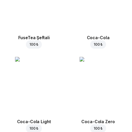
FuseTea Şeftali
Coca-Cola
100 ₺
100 ₺
Coca-Cola Light
Coca-Cola Zero
100 ₺
100 ₺