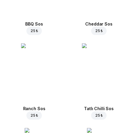
BBQ Sos
Cheddar Sos
25 ₺
25 ₺
Ranch Sos
Tatlı Chilli Sos
25 ₺
25 ₺