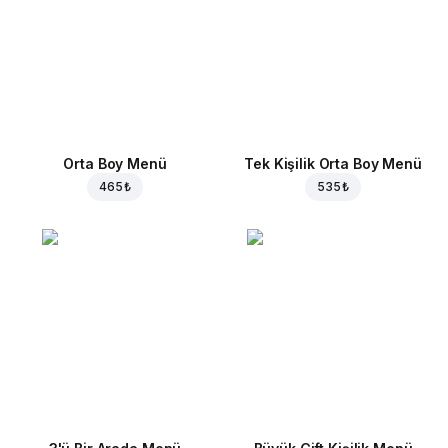
Orta Boy Menü
Tek Kişilik Orta Boy Menü
465 ₺
535 ₺