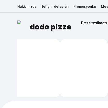
Hakkımızda
İletişim detayları
Promosyonlar
Mev
Pizza teslimatı 
dodo pizza