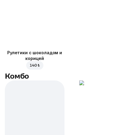
Рулетики с шоколадом и
корицей
140 ₺
Комбо