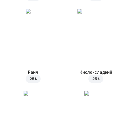
Ранч
Кисло-сладкий
25 ₺
25 ₺