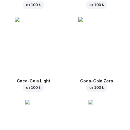
от
100 ₺
от
100 ₺
Coca-Cola Light
Coca-Cola Zero
от
100 ₺
от
100 ₺