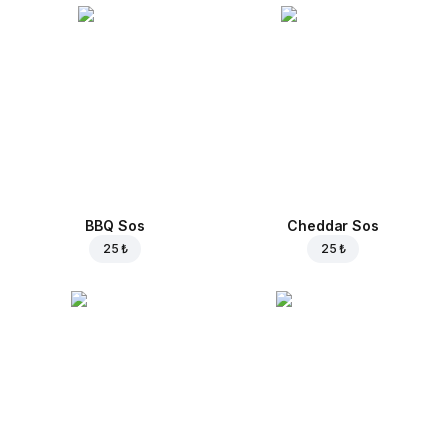
BBQ Sos
Cheddar Sos
25 ₺
25 ₺