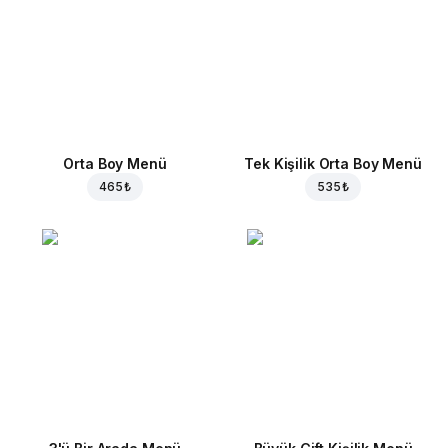
Orta Boy Menü
Tek Kişilik Orta Boy Menü
465 ₺
535 ₺