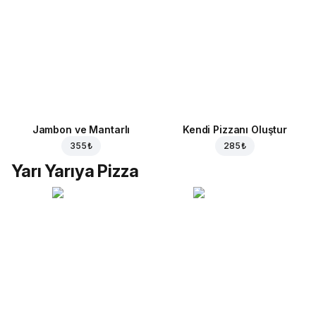
Jambon ve Mantarlı
Kendi Pizzanı Oluştur
355 ₺
285 ₺
Yarı Yarıya Pizza