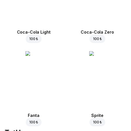
Coca-Cola Light
Coca-Cola Zero
100 ₺
100 ₺
Fanta
Sprite
100 ₺
100 ₺