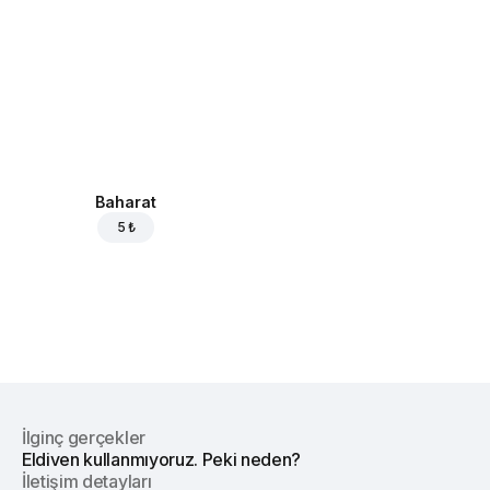
Baharat
5 ₺
İlginç gerçekler
Eldiven kullanmıyoruz. Peki neden?
İletişim detayları