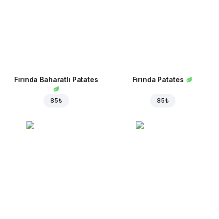
Fırında Baharatlı Patates
Fırında Patates
85 ₺
85 ₺