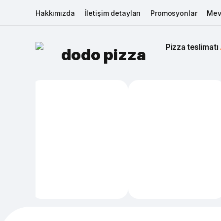
Hakkımızda
İletişim detayları
Promosyonlar
Mev
Pizza teslimatı 
dodo pizza