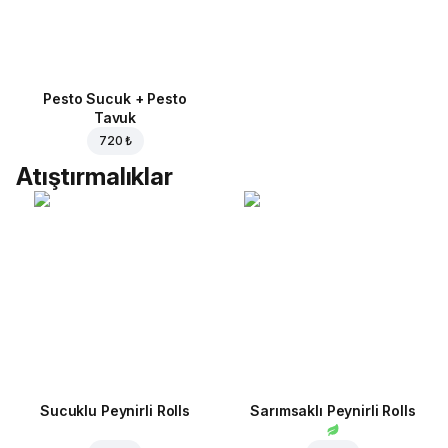
Pesto Sucuk + Pesto
Tavuk
720 ₺
Atıştırmalıklar
Sucuklu Peynirli Rolls
Sarımsaklı Peynirli Rolls