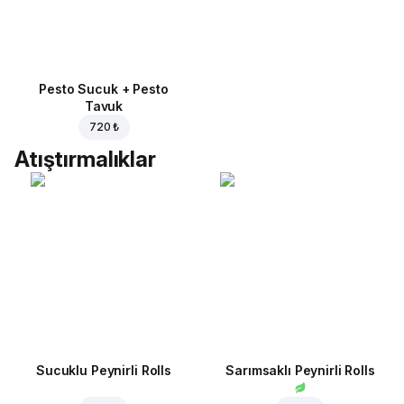
Pesto Sucuk + Pesto
Tavuk
720 ₺
Atıştırmalıklar
Sucuklu Peynirli Rolls
Sarımsaklı Peynirli Rolls