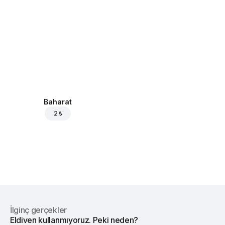
Baharat
2 ₺
İlginç gerçekler
Eldiven kullanmıyoruz. Peki neden?