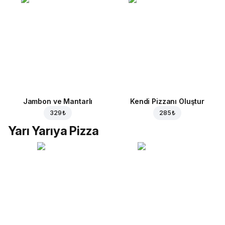
Jambon ve Mantarlı
Kendi Pizzanı Oluştur
329 ₺
285 ₺
Yarı Yarıya Pizza