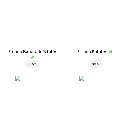
Fırında Baharatlı Patates
Fırında Patates
85 ₺
85 ₺