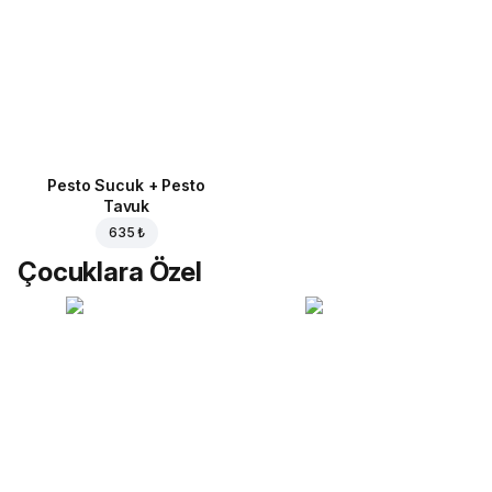
Pesto Sucuk + Pesto
Tavuk
635 ₺
Çocuklara Özel