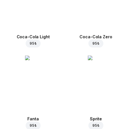
Coca-Cola Light
Coca-Cola Zero
95 ₺
95 ₺
Fanta
Sprite
95 ₺
95 ₺