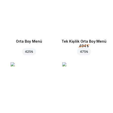
Orta Boy Menü
Tek Kişilik Orta Boy Menü
494 ₺
425 ₺
475 ₺