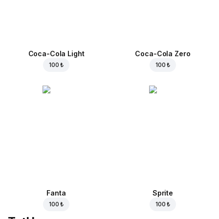
Coca-Cola Light
Coca-Cola Zero
100 ₺
100 ₺
Fanta
Sprite
100 ₺
100 ₺