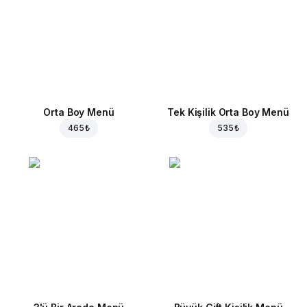
Orta Boy Menü
Tek Kişilik Orta Boy Menü
465 ₺
535 ₺