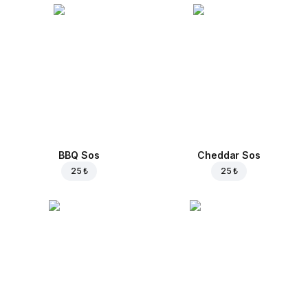
BBQ Sos
Cheddar Sos
25 ₺
25 ₺