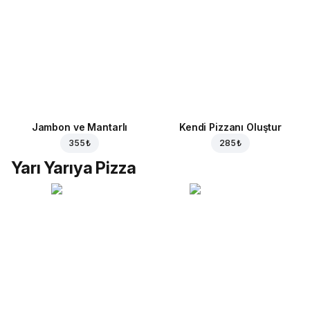
Jambon ve Mantarlı
Kendi Pizzanı Oluştur
355 ₺
285 ₺
Yarı Yarıya Pizza