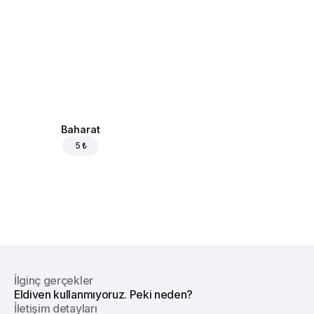
Baharat
5 ₺
İlginç gerçekler
Eldiven kullanmıyoruz. Peki neden?
İletişim detayları