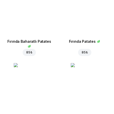
Fırında Baharatlı Patates
Fırında Patates
85 ₺
85 ₺