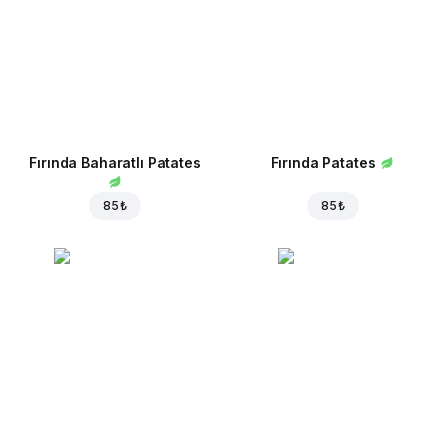
Fırında Baharatlı Patates
Fırında Patates
85 ₺
85 ₺