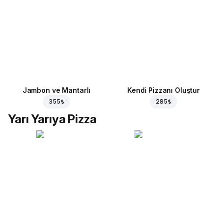
Jambon ve Mantarlı
Kendi Pizzanı Oluştur
355 ₺
285 ₺
Yarı Yarıya Pizza