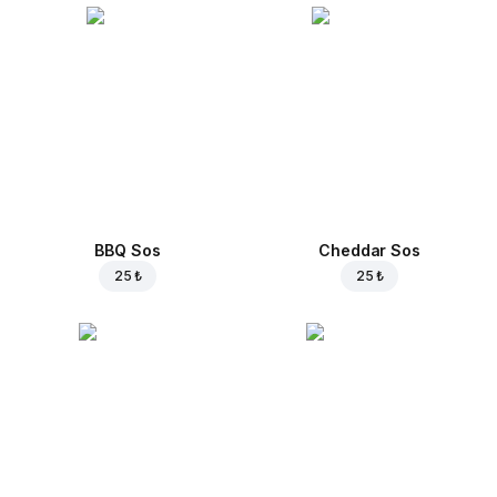
BBQ Sos
Cheddar Sos
25 ₺
25 ₺