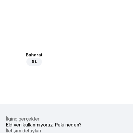
Baharat
5 ₺
İlginç gerçekler
Eldiven kullanmıyoruz. Peki neden?
İletişim detayları