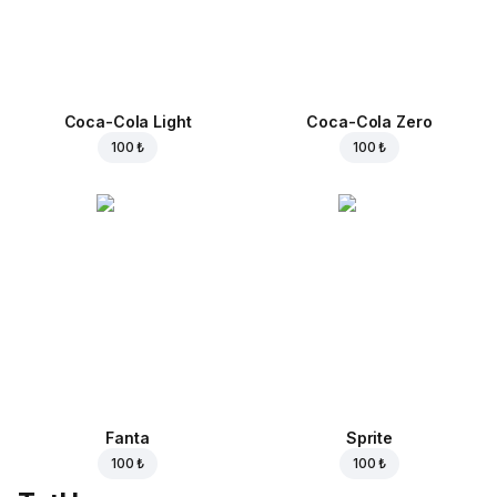
Coca-Cola Light
Coca-Cola Zero
100 ₺
100 ₺
Fanta
Sprite
100 ₺
100 ₺