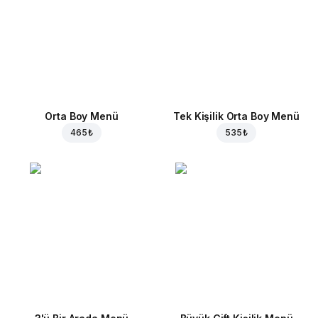
Orta Boy Menü
Tek Kişilik Orta Boy Menü
465 ₺
535 ₺