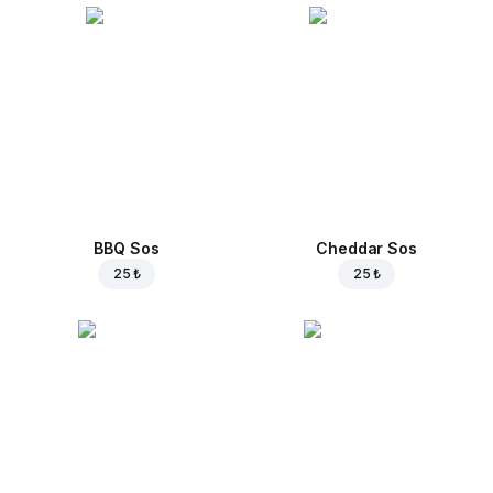
BBQ Sos
Cheddar Sos
25 ₺
25 ₺