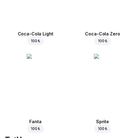
Coca-Cola Light
Coca-Cola Zero
100 ₺
100 ₺
Fanta
Sprite
100 ₺
100 ₺