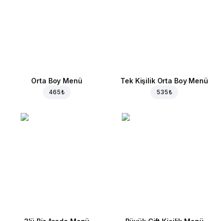
Orta Boy Menü
Tek Kişilik Orta Boy Menü
465 ₺
535 ₺