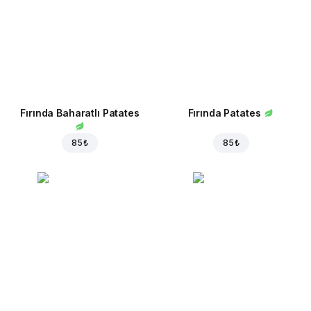
Fırında Baharatlı Patates
Fırında Patates
85 ₺
85 ₺