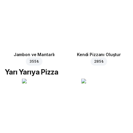
Jambon ve Mantarlı
Kendi Pizzanı Oluştur
355 ₺
285 ₺
Yarı Yarıya Pizza