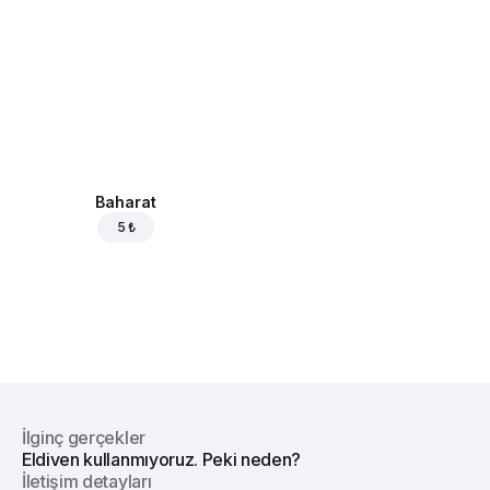
Baharat
5 ₺
İlginç gerçekler
Eldiven kullanmıyoruz. Peki neden?
İletişim detayları