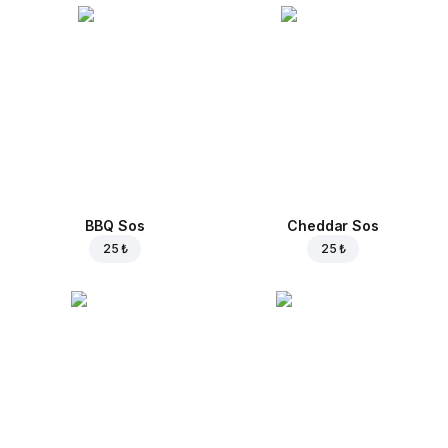
BBQ Sos
Cheddar Sos
25 ₺
25 ₺