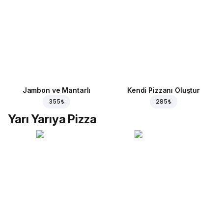
Jambon ve Mantarlı
Kendi Pizzanı Oluştur
355 ₺
285 ₺
Yarı Yarıya Pizza