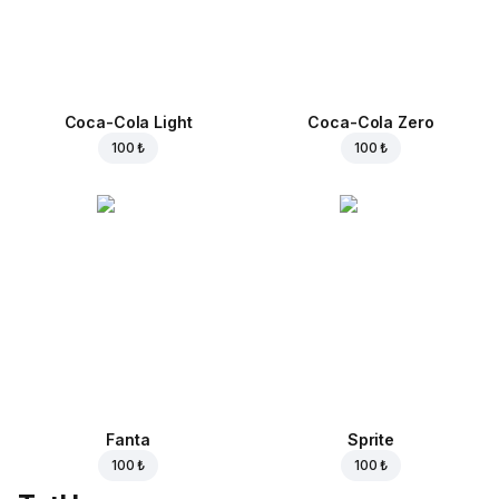
Coca-Cola Light
Coca-Cola Zero
100 ₺
100 ₺
Fanta
Sprite
100 ₺
100 ₺