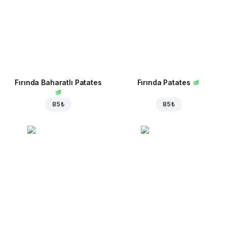
Fırında Baharatlı Patates
Fırında Patates
85 ₺
85 ₺