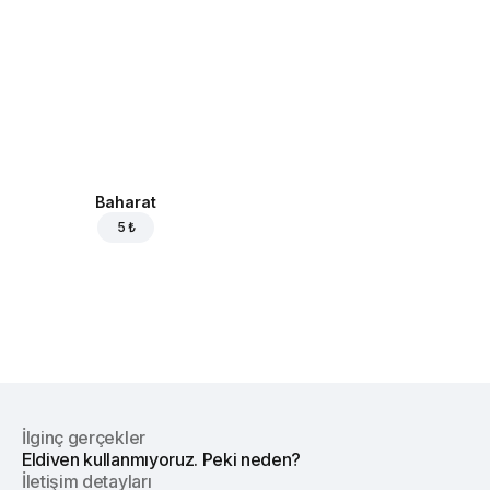
Baharat
5 ₺
İlginç gerçekler
Eldiven kullanmıyoruz. Peki neden?
İletişim detayları