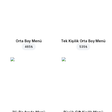
Orta Boy Menü
Tek Kişilik Orta Boy Menü
465 ₺
535 ₺