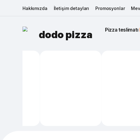
Hakkımızda
İletişim detayları
Promosyonlar
Mev
Pizza teslimatı 
dodo pizza