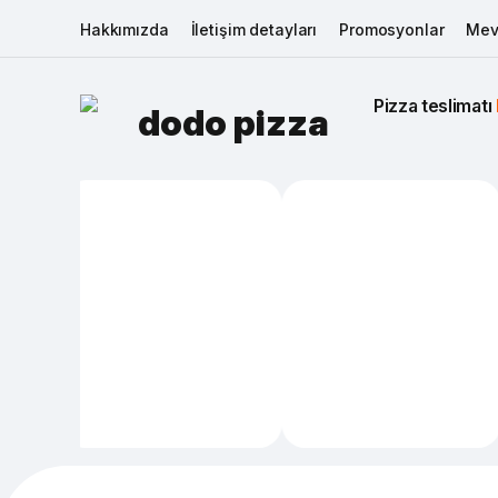
Hakkımızda
İletişim detayları
Promosyonlar
Mev
Pizza teslimatı 
dodo pizza