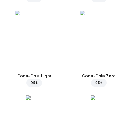
Coca-Cola Light
Coca-Cola Zero
95 ₺
95 ₺