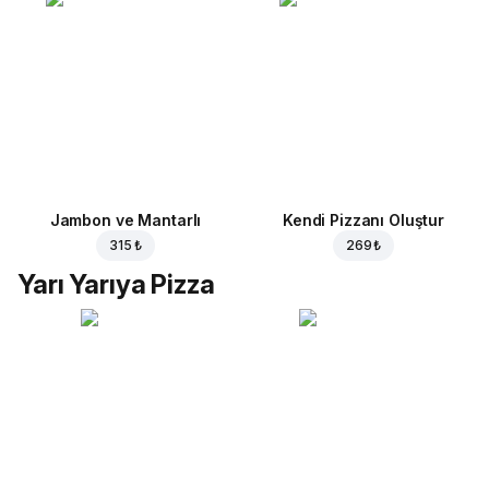
Jambon ve Mantarlı
Kendi Pizzanı Oluştur
315 ₺
269 ₺
Yarı Yarıya Pizza