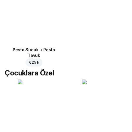
Pesto Sucuk + Pesto
Tavuk
625 ₺
Çocuklara Özel