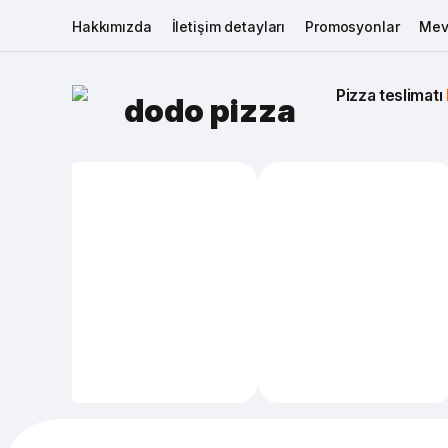
Hakkımızda
İletişim detayları
Promosyonlar
Mev
Pizza teslimatı 
dodo pizza