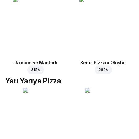
Jambon ve Mantarlı
Kendi Pizzanı Oluştur
315 ₺
269 ₺
Yarı Yarıya Pizza