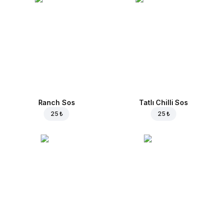
Ranch Sos
Tatlı Chilli Sos
25 ₺
25 ₺