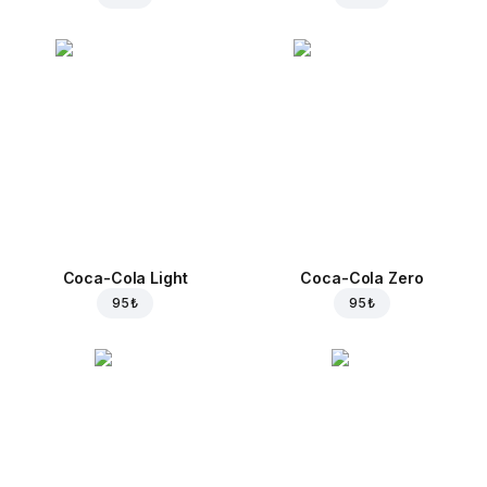
Coca-Cola Light
Coca-Cola Zero
95 ₺
95 ₺