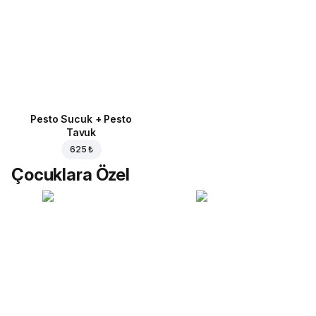
Pesto Sucuk + Pesto
Tavuk
625 ₺
Çocuklara Özel