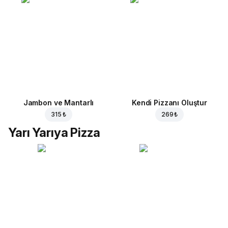
Jambon ve Mantarlı
Kendi Pizzanı Oluştur
315 ₺
269 ₺
Yarı Yarıya Pizza