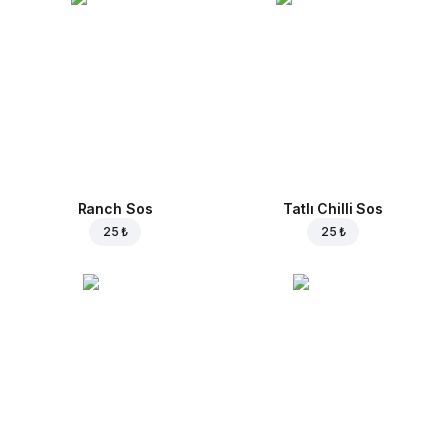
Ranch Sos
Tatlı Chilli Sos
25 ₺
25 ₺