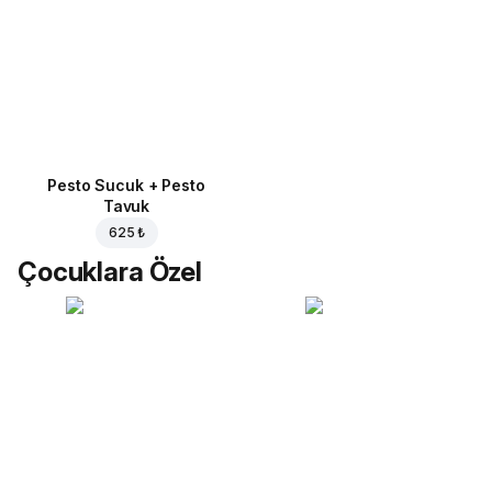
Pesto Sucuk + Pesto
Tavuk
625 ₺
Çocuklara Özel