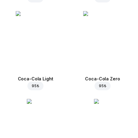
Coca-Cola Light
Coca-Cola Zero
95 ₺
95 ₺