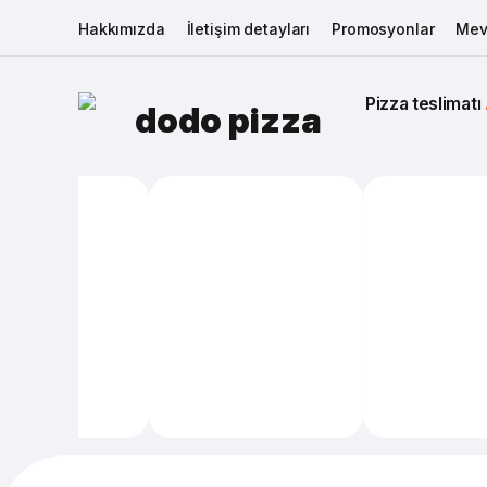
Hakkımızda
İletişim detayları
Promosyonlar
Mev
Pizza teslimatı 
dodo pizza