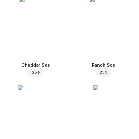
Cheddar Sos
Ranch Sos
25 ₺
25 ₺