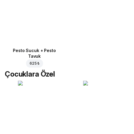
Pesto Sucuk + Pesto
Tavuk
625 ₺
Çocuklara Özel