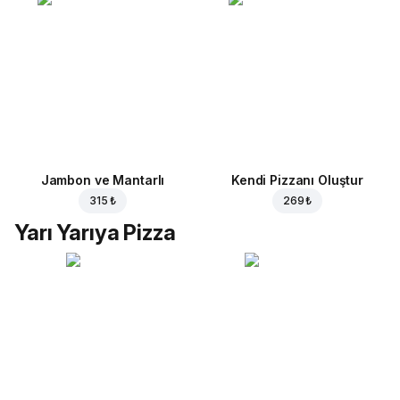
Jambon ve Mantarlı
Kendi Pizzanı Oluştur
315 ₺
269 ₺
Yarı Yarıya Pizza