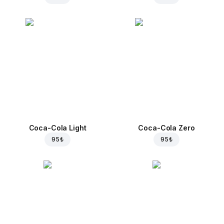
Coca-Cola Light
Coca-Cola Zero
95 ₺
95 ₺