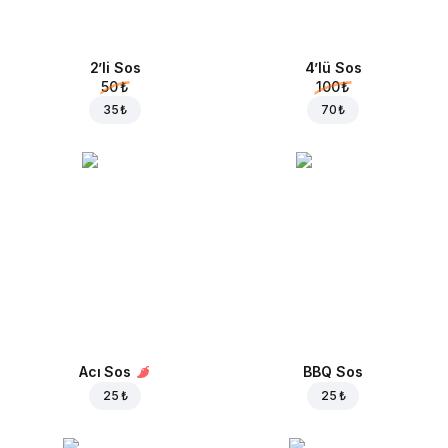
2’li Sos
4’lü Sos
50 ₺
100 ₺
35 ₺
70 ₺
Acı Sos
BBQ Sos
25 ₺
25 ₺