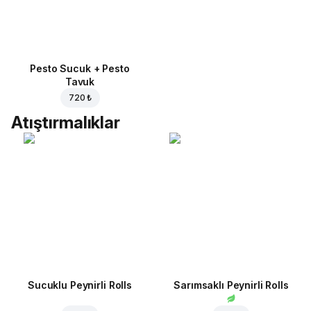
Pesto Sucuk + Pesto
Tavuk
720 ₺
Atıştırmalıklar
Sucuklu Peynirli Rolls
Sarımsaklı Peynirli Rolls