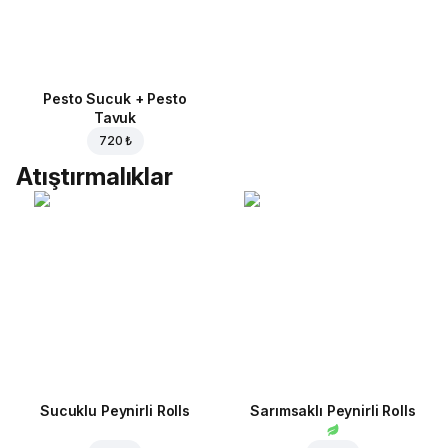
Pesto Sucuk + Pesto
Tavuk
720 ₺
Atıştırmalıklar
Sucuklu Peynirli Rolls
Sarımsaklı Peynirli Rolls