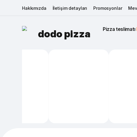
Hakkımızda
İletişim detayları
Promosyonlar
Mev
Pizza teslimatı 
dodo pizza