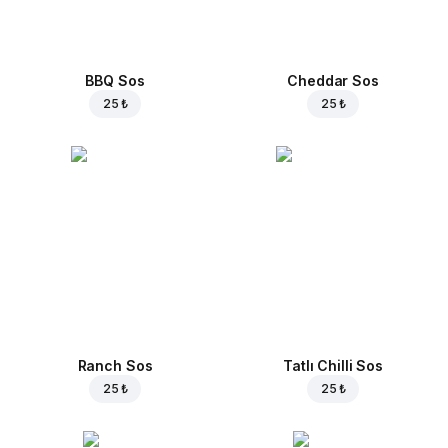
BBQ Sos
Cheddar Sos
25 ₺
25 ₺
Ranch Sos
Tatlı Chilli Sos
25 ₺
25 ₺