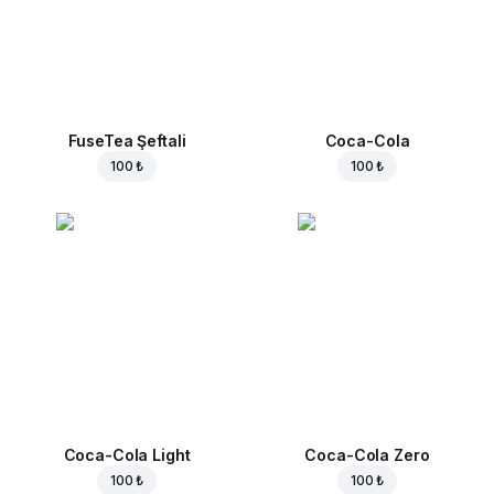
FuseTea Şeftali
Coca-Cola
100 ₺
100 ₺
Coca-Cola Light
Coca-Cola Zero
100 ₺
100 ₺