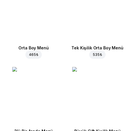
Orta Boy Menü
Tek Kişilik Orta Boy Menü
465 ₺
535 ₺