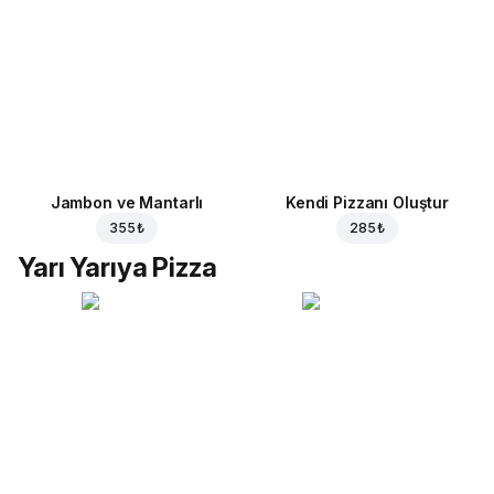
Jambon ve Mantarlı
Kendi Pizzanı Oluştur
355 ₺
285 ₺
Yarı Yarıya Pizza