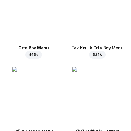
Orta Boy Menü
Tek Kişilik Orta Boy Menü
465 ₺
535 ₺