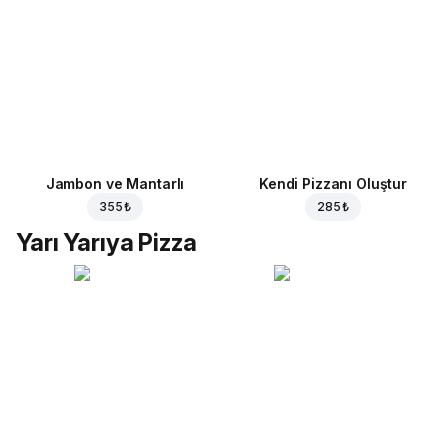
Jambon ve Mantarlı
Kendi Pizzanı Oluştur
355 ₺
285 ₺
Yarı Yarıya Pizza