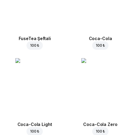
FuseTea Şeftali
Coca-Cola
100 ₺
100 ₺
Coca-Cola Light
Coca-Cola Zero
100 ₺
100 ₺