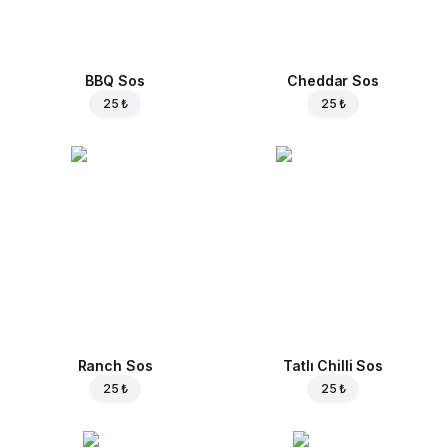
BBQ Sos
Cheddar Sos
25 ₺
25 ₺
Ranch Sos
Tatlı Chilli Sos
25 ₺
25 ₺