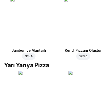
Jambon ve Mantarlı
Kendi Pizzanı Oluştur
315 ₺
269 ₺
Yarı Yarıya Pizza