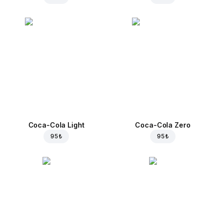
Coca-Cola Light
Coca-Cola Zero
95 ₺
95 ₺