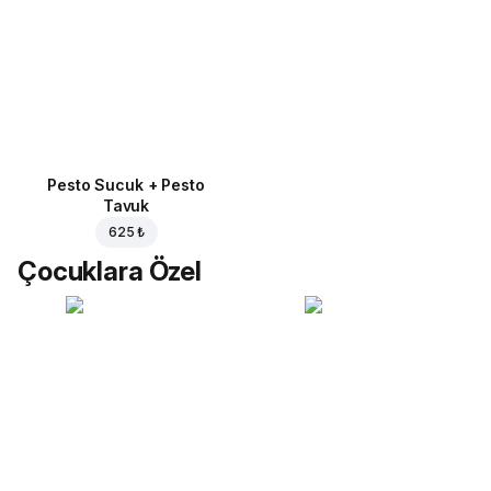
Pesto Sucuk + Pesto
Tavuk
625 ₺
Çocuklara Özel