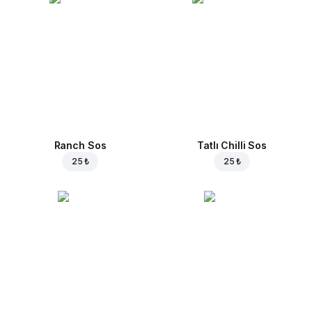
Ranch Sos
Tatlı Chilli Sos
25 ₺
25 ₺