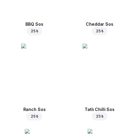
BBQ Sos
Cheddar Sos
25 ₺
25 ₺
Ranch Sos
Tatlı Chilli Sos
25 ₺
25 ₺