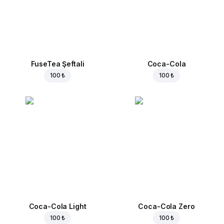
FuseTea Şeftali
Coca-Cola
100 ₺
100 ₺
Coca-Cola Light
Coca-Cola Zero
100 ₺
100 ₺