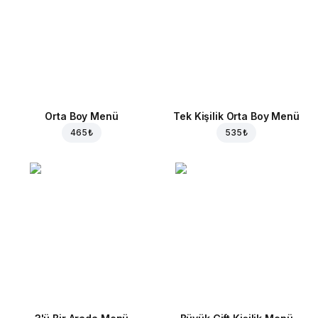
Orta Boy Menü
Tek Kişilik Orta Boy Menü
465 ₺
535 ₺