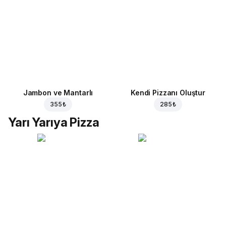
Jambon ve Mantarlı
Kendi Pizzanı Oluştur
355 ₺
285 ₺
Yarı Yarıya Pizza