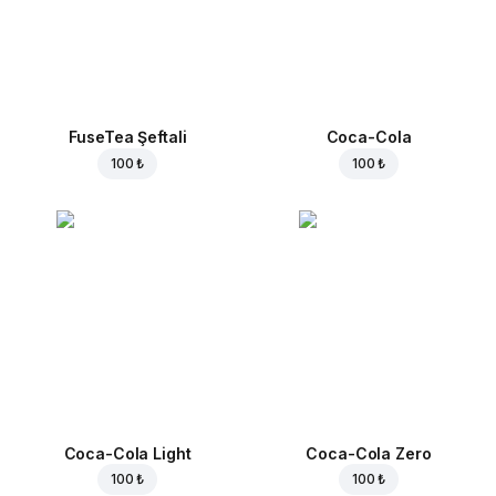
FuseTea Şeftali
Coca-Cola
100 ₺
100 ₺
Coca-Cola Light
Coca-Cola Zero
100 ₺
100 ₺