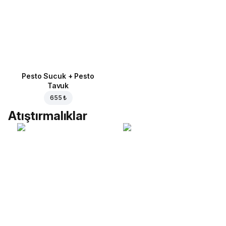
Pesto Sucuk + Pesto
Tavuk
655 ₺
Atıştırmalıklar