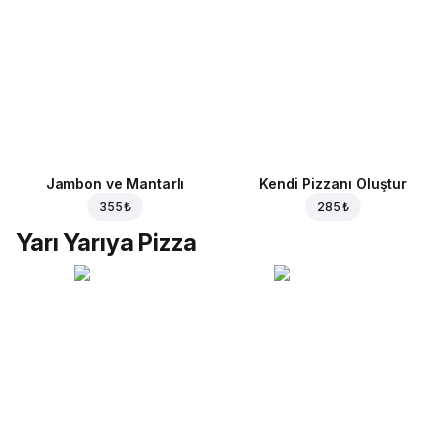
Jambon ve Mantarlı
Kendi Pizzanı Oluştur
355 ₺
285 ₺
Yarı Yarıya Pizza