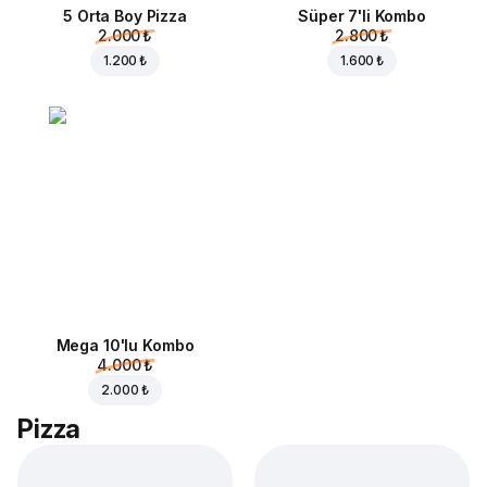
5 Orta Boy Pizza
Süper 7'li Kombo
2.000 ₺
2.800 ₺
1.200 ₺
1.600 ₺
Mega 10'lu Kombo
4.000 ₺
2.000 ₺
Pizza