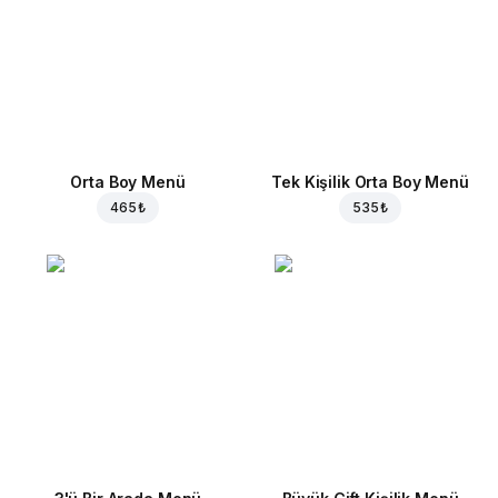
Orta Boy Menü
Tek Kişilik Orta Boy Menü
465 ₺
535 ₺