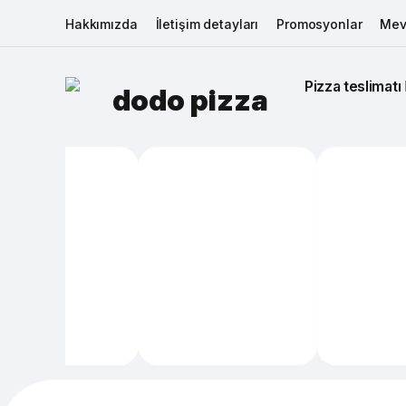
Hakkımızda
İletişim detayları
Promosyonlar
Mev
Pizza teslimatı 
dodo pizza