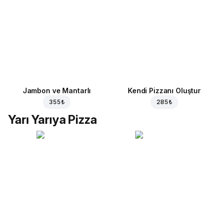
Jambon ve Mantarlı
Kendi Pizzanı Oluştur
355 ₺
285 ₺
Yarı Yarıya Pizza