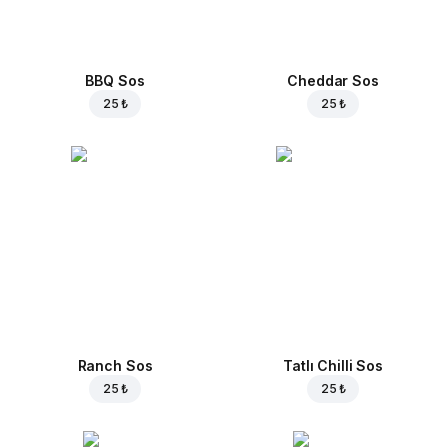
BBQ Sos
Cheddar Sos
25 ₺
25 ₺
Ranch Sos
Tatlı Chilli Sos
25 ₺
25 ₺