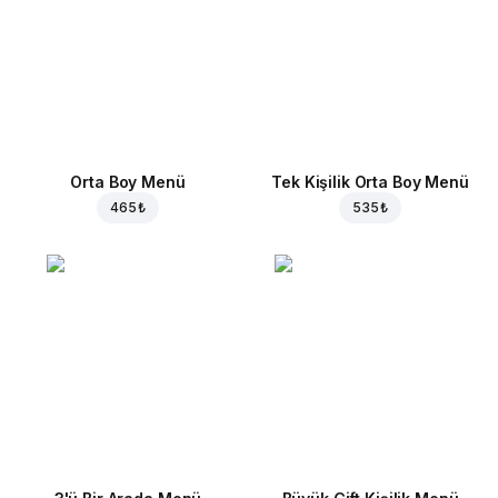
Orta Boy Menü
Tek Kişilik Orta Boy Menü
465 ₺
535 ₺