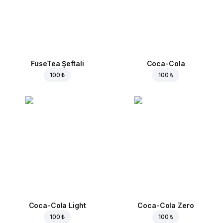
FuseTea Şeftali
Coca-Cola
100 ₺
100 ₺
Coca-Cola Light
Coca-Cola Zero
100 ₺
100 ₺