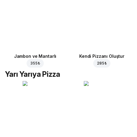
Jambon ve Mantarlı
Kendi Pizzanı Oluştur
355 ₺
285 ₺
Yarı Yarıya Pizza