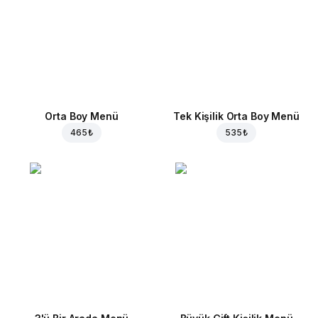
Orta Boy Menü
Tek Kişilik Orta Boy Menü
465 ₺
535 ₺