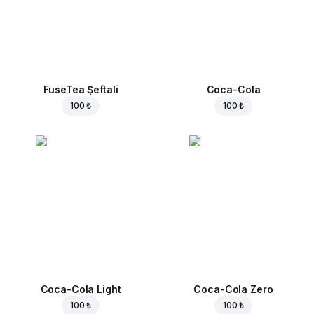
FuseTea Şeftali
Coca-Cola
100 ₺
100 ₺
Coca-Cola Light
Coca-Cola Zero
100 ₺
100 ₺