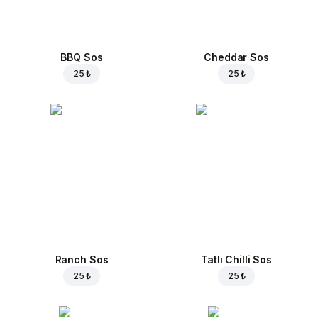
BBQ Sos
Cheddar Sos
25 ₺
25 ₺
Ranch Sos
Tatlı Chilli Sos
25 ₺
25 ₺