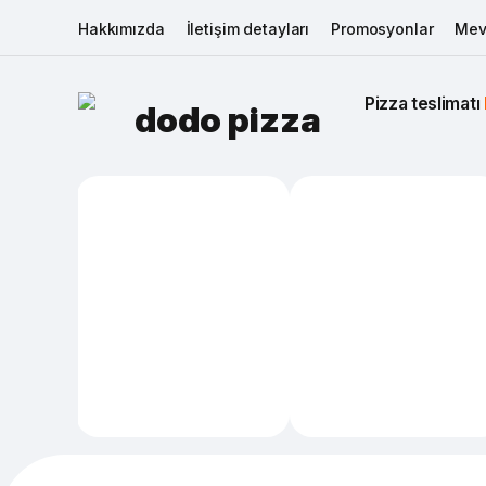
Hakkımızda
İletişim detayları
Promosyonlar
Mev
Pizza teslimatı 
dodo pizza